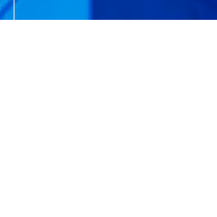
NEWS
お知らせ
2026.04.16
問い合わせフォーム一時停止のご案内