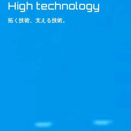
High technology
拓く技術、支える技術。